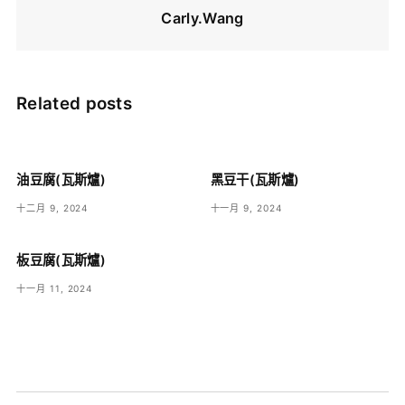
Carly.Wang
Related posts
油豆腐(瓦斯爐)
黑豆干(瓦斯爐)
十二月 9, 2024
十一月 9, 2024
板豆腐(瓦斯爐)
十一月 11, 2024