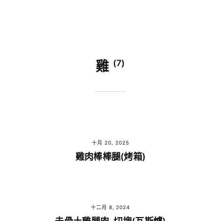
(7)
雞
十月 20, 2025
雞肉棒棒腿(烤箱)
十二月 8, 2024