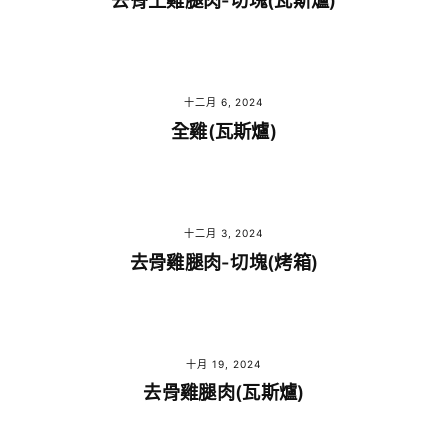
去骨土雞腿肉-切塊(瓦斯爐)
十二月 6, 2024
全雞(瓦斯爐)
十二月 3, 2024
去骨雞腿肉-切塊(烤箱)
十月 19, 2024
去骨雞腿肉(瓦斯爐)